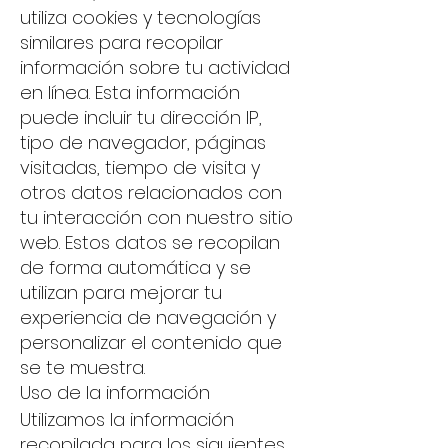
utiliza cookies y tecnologías
similares para recopilar
información sobre tu actividad
en línea. Esta información
puede incluir tu dirección IP,
tipo de navegador, páginas
visitadas, tiempo de visita y
otros datos relacionados con
tu interacción con nuestro sitio
web. Estos datos se recopilan
de forma automática y se
utilizan para mejorar tu
experiencia de navegación y
personalizar el contenido que
se te muestra.
Uso de la informació
n
Utilizamos la información
recopilada para los siguientes