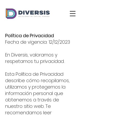
Política de Privacidad
Fecha de vigencia: 12/12/2023
En Diversis, valoramos y
respetamos tu privacidad.
Esta Política de Privacidad
describe cómo recopilamos,
utilizamos y protegemos la
información personal que
obtenemos a través de
nuestro sitio web. Te
recomendamos leer