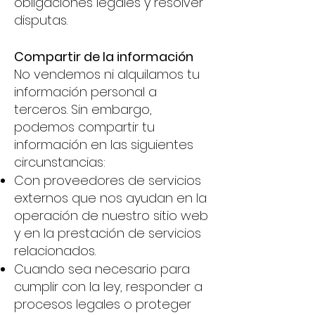
obligaciones legales y resolver
disputas.
Compartir de la información
No vendemos ni alquilamos tu
información personal a
terceros. Sin embargo,
podemos compartir tu
información en las siguientes
circunstancias:
Con proveedores de servicios
externos que nos ayudan en la
operación de nuestro sitio web
y en la prestación de servicios
relacionados.
Cuando sea necesario para
cumplir con la ley, responder a
procesos legales o proteger