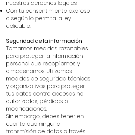
nuestros derechos legales.
Con tu consentimiento expreso
o según lo permita la ley
aplicable.
Seguridad de la información
Tomamos medidas razonables
para proteger la información
personal que recopilamos y
almacenamos. Utilizamos
medidas de seguridad técnicas
y organizativas para proteger
tus datos contra accesos no
autorizados, pérdidas o
modificaciones.
Sin embargo, debes tener en
cuenta que ninguna
transmisión de datos a través