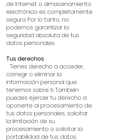
de Internet o almacenamiento
electrónico es completamente
segura. Por lo tanto, no
podemos garantizar la
seguridad absoluta de tus
datos personales.
Tus derechos
Tienes derecho a acceder,
corregir o eliminar la
información personal que
tenemos sobre ti. También
puedes ejercer tu derecho a
oponerte al procesamiento de
tus datos personales, solicitar
la limitación de su
procesamiento o solicitar la
portabilidad de tus datos.