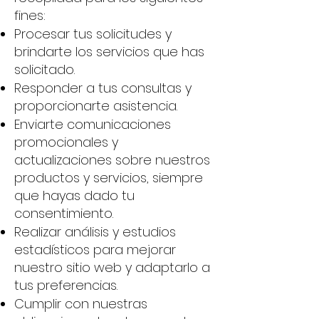
fines:
Procesar tus solicitudes y
brindarte los servicios que has
solicitado.
Responder a tus consultas y
proporcionarte asistencia.
Enviarte comunicaciones
promocionales y
actualizaciones sobre nuestros
productos y servicios, siempre
que hayas dado tu
consentimiento.
Realizar análisis y estudios
estadísticos para mejorar
nuestro sitio web y adaptarlo a
tus preferencias.
Cumplir con nuestras