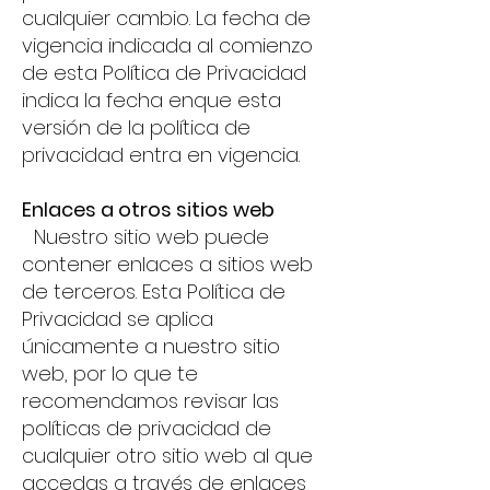
cualquier cambio. La fecha de
vigencia indicada al comienzo
de esta Política de Privacidad
indica la fecha enque esta
versión de la política de
privacidad entra en vigencia.
Enlaces a otros sitios web
Nuestro sitio web puede
contener enlaces a sitios web
de terceros. Esta Política de
Privacidad se aplica
únicamente a nuestro sitio
web, por lo que te
recomendamos revisar las
políticas de privacidad de
cualquier otro sitio web al que
accedas a través de enlaces