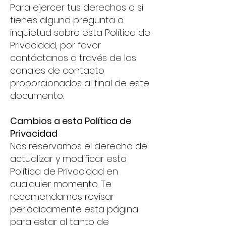
Para ejercer tus derechos o si
tienes alguna pregunta o
inquietud sobre esta Política de
Privacidad, por favor
contáctanos a través de los
canales de contacto
proporcionados al final de este
documento.
Cambios a esta Política de
Privacidad
Nos reservamos el derecho de
actualizar y modificar esta
Política de Privacidad en
cualquier momento. Te
recomendamos revisar
periódicamente esta página
para estar al tanto de