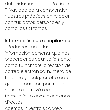
detenidamente esta Política de
Privacidad para comprender
nuestras prácticas en relación
con tus datos personales y
cómo los utilizamos.
Información que recopilamos
Podemos recopilar
información personal que nos
proporcionas voluntariamente,
como tu nombre, dirección de
correo electrónico, número de
teléfono y cualquier otro dato
que decidas compartir con
nosotros a través de
formularios o comunicaciones
directas.
Además, nuestro sitio web